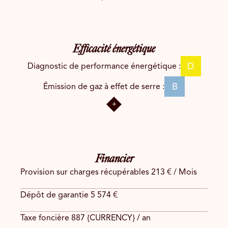
Efficacité énergétique
D
Diagnostic de performance énergétique :
B
Émission de gaz à effet de serre :
Financier
Provision sur charges récupérables
213 € / Mois
Dépôt de garantie
5 574 €
Taxe foncière
887 {CURRENCY} / an