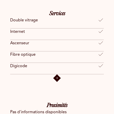
Services
Double vitrage
Internet
Ascenseur
Fibre optique
Digicode
Proximités
Pas d'informations disponibles