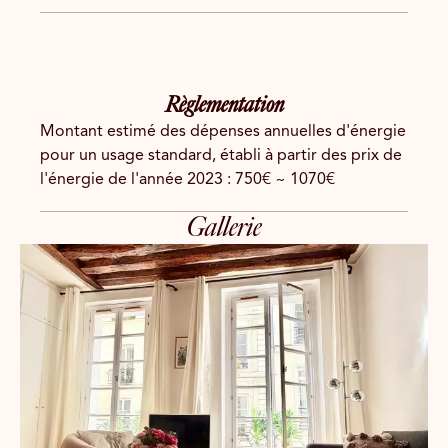
Règlementation
Montant estimé des dépenses annuelles d'énergie
pour un usage standard, établi à partir des prix de
l'énergie de l'année 2023 : 750€ ~ 1070€
Gallerie