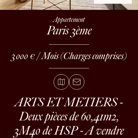
Appartement
Paris 3ème
3 000 € / Mois (Charges comprises)
ARTS ET METIERS -
Deux pièces de 60,41m2,
3M40 de HSP - A vendre